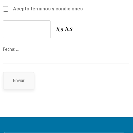
Acepto términos y condiciones
Fecha:
…