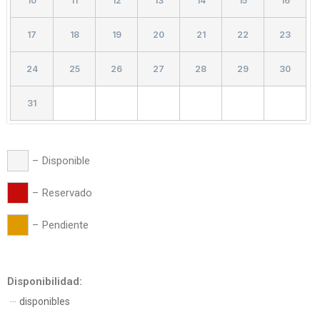
10
11
12
13
14
15
16
17
18
19
20
21
22
23
24
25
26
27
28
29
30
31
–
Disponible
–
Reservado
–
Pendiente
Disponibilidad:
…
disponibles