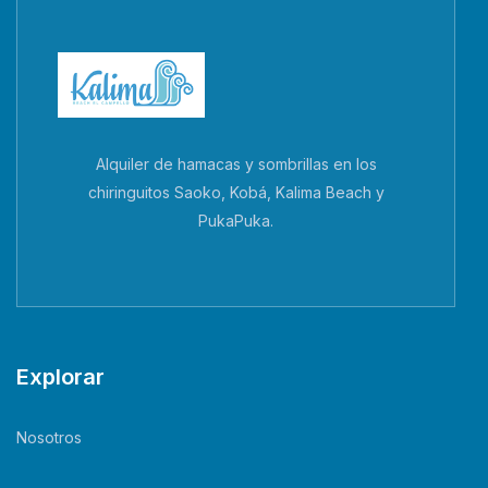
Alquiler de hamacas y sombrillas en los
chiringuitos Saoko, Kobá, Kalima Beach y
PukaPuka.
Explorar
Nosotros